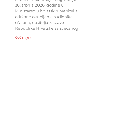
30. srpnja 2026. godine u
Ministarstvu hrvatskih branitelja
održano okupljanje sudionika
ešalona, nositelja zastave
Republike Hrvatske sa svečanog
Opširnije »