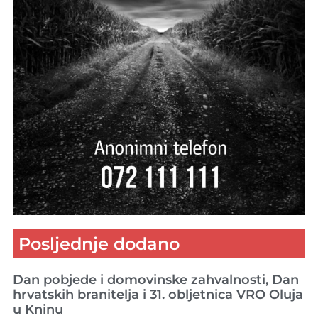
Posljednje dodano
Dan pobjede i domovinske zahvalnosti, Dan
hrvatskih branitelja i 31. obljetnica VRO Oluja
u Kninu