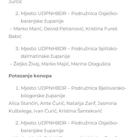
Jurčić
Mjesto: UDPNHBDR – Podružnica Osječko-
baranjske županije
– Marko Marić, Deivid Petranović, Kristina Fureš
Babić
Mjesto: UDPNHBDR – Podružnica Splitsko-
dalmatinske županije
– Željko Živaj, Marko Majić, Marina Dragušica
Potezanje konopa
Mjesto: UDPNHBDR – Podružnica Bjelovarsko-
bilogorske županije
Alica Stančin, Ante Ćurić, Natalija Zarif, Jasmina
Kuštelega, Ivan Ćurić, Kristina Šanteković
Mjesto: UDPNHBDR – Podružnica Osječko-
baranjske županije