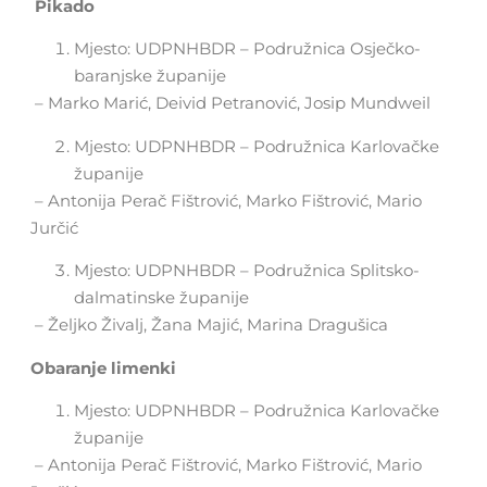
Pikado
Mjesto: UDPNHBDR – Podružnica Osječko-
baranjske županije
– Marko Marić, Deivid Petranović, Josip Mundweil
Mjesto: UDPNHBDR – Podružnica Karlovačke
županije
– Antonija Perač Fištrović, Marko Fištrović, Mario
Jurčić
Mjesto: UDPNHBDR – Podružnica Splitsko-
dalmatinske županije
– Željko Živalj, Žana Majić, Marina Dragušica
Obaranje limenki
Mjesto: UDPNHBDR – Podružnica Karlovačke
županije
– Antonija Perač Fištrović, Marko Fištrović, Mario