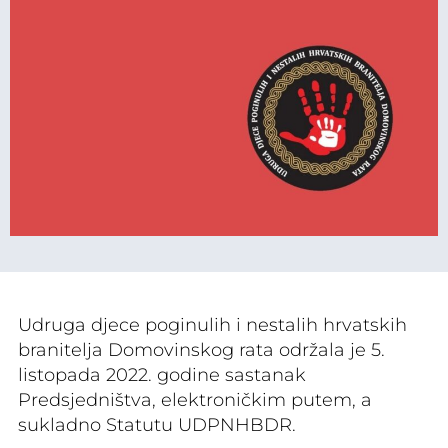
Udruga djece poginulih i nestalih hrvatskih
branitelja Domovinskog rata održala je 5.
listopada 2022. godine sastanak
Predsjedništva, elektroničkim putem, a
sukladno Statutu UDPNHBDR.