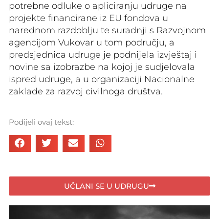
potrebne odluke o apliciranju udruge na
projekte financirane iz EU fondova u
narednom razdoblju te suradnji s Razvojnom
agencijom Vukovar u tom području, a
predsjednica udruge je podnijela izvještaj i
novine sa izobrazbe na kojoj je sudjelovala
ispred udruge, a u organizaciji Nacionalne
zaklade za razvoj civilnoga društva.
Podijeli ovaj tekst:
UČLANI SE U UDRUGU