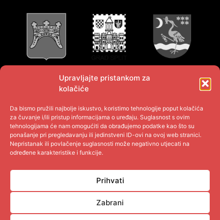
Upravljajte pristankom za
kolačiće
Da bismo pružili najbolje iskustvo, koristimo tehnologije poput kolačića
za čuvanje i/ili pristup informacijama o uređaju. Suglasnost s ovim
tehnologijama će nam omogućiti da obrađujemo podatke kao što su
ponašanje pri pregledavanju ili jedinstveni ID-ovi na ovoj web stranici.
Nepristanak ili povlačenje suglasnosti može negativno utjecati na
određene karakteristike i funkcije.
Prihvati
Zabrani