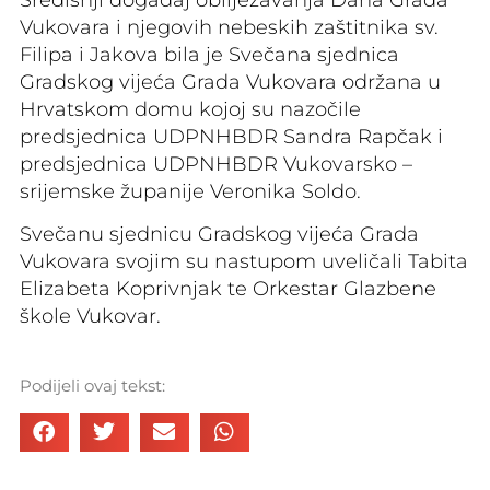
Vukovara i njegovih nebeskih zaštitnika sv.
Filipa i Jakova bila je Svečana sjednica
Gradskog vijeća Grada Vukovara održana u
Hrvatskom domu kojoj su nazočile
predsjednica UDPNHBDR Sandra Rapčak i
predsjednica UDPNHBDR Vukovarsko –
srijemske županije Veronika Soldo.
Svečanu sjednicu Gradskog vijeća Grada
Vukovara svojim su nastupom uveličali Tabita
Elizabeta Koprivnjak te Orkestar Glazbene
škole Vukovar.
Podijeli ovaj tekst: