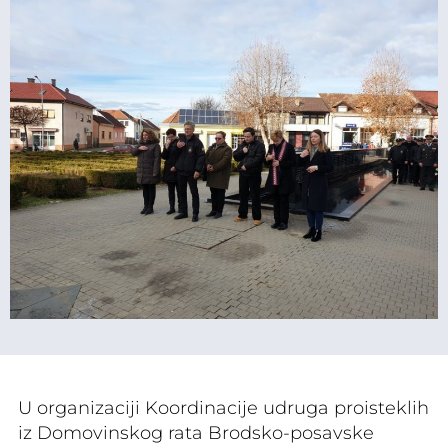
U organizaciji Koordinacije udruga proisteklih
iz Domovinskog rata Brodsko-posavske