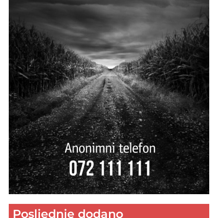
Posljednje dodano