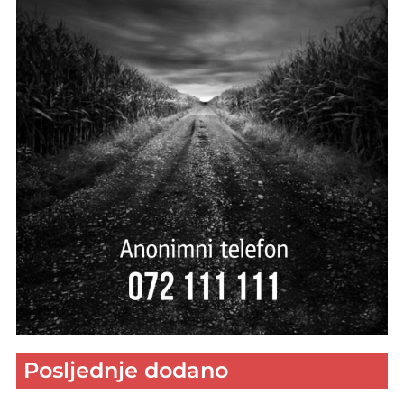
Posljednje dodano